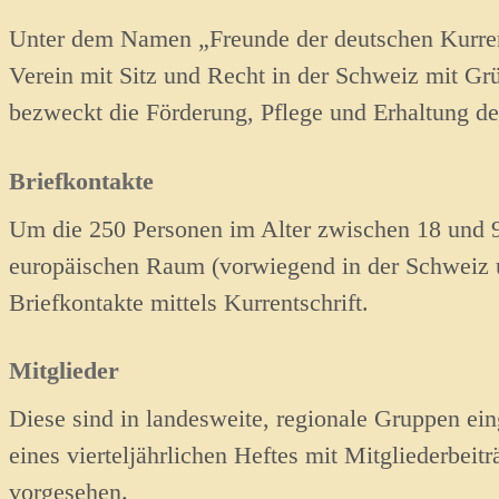
Unter dem Namen „Freunde der deutschen Kurrent
Verein mit Sitz und Recht in der Schweiz mit Gr
bezweckt die Förderung, Pflege und Erhaltung der
Briefkontakte
Um die 250 Personen im Alter zwischen 18 und 
europäischen Raum (vorwiegend in der Schweiz 
Briefkontakte mittels Kurrentschrift.
Mitglieder
Diese sind in landesweite, regionale Gruppen ein
eines vierteljährlichen Heftes mit Mitgliederbeit
vorgesehen.