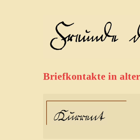
Briefkontakte in alte