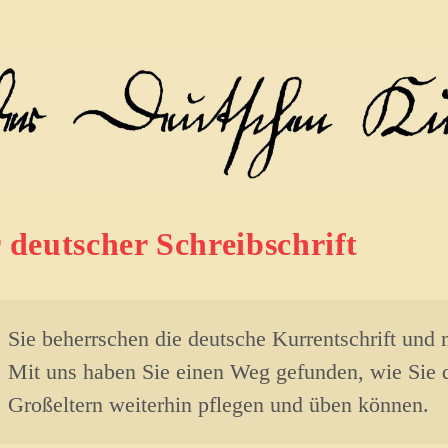
r deutscher Schreibschrift
Sie beherrschen die deutsche Kurrentschrift un
Mit uns haben Sie einen Weg gefunden, wie Sie di
Großeltern weiterhin pflegen und üben können.